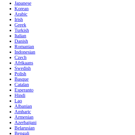
Japanese
Korean
Arabic
Irish
Greek
Turkish
Italian
Danish
Romanian
Indonesian
Czech
Afrikaans
Swedish
Polish
Basque
Catalan
Esperanto
Hindi
Lao
Albanian
Amharic
Armenian
Azerbaijani
Belarusian
Bengali