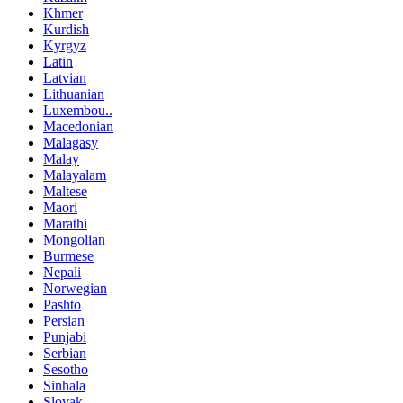
Khmer
Kurdish
Kyrgyz
Latin
Latvian
Lithuanian
Luxembou..
Macedonian
Malagasy
Malay
Malayalam
Maltese
Maori
Marathi
Mongolian
Burmese
Nepali
Norwegian
Pashto
Persian
Punjabi
Serbian
Sesotho
Sinhala
Slovak