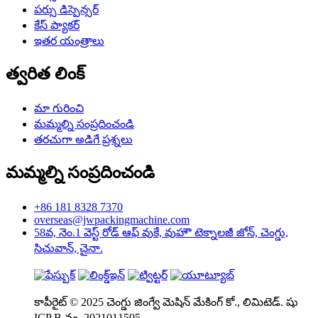
పర్సు డిస్పెన్సర్
కేస్ ప్యాకర్
ఇతర యంత్రాలు
త్వరిత లింక్
మా గురించి
మమ్మల్ని సంప్రదించండి
తరచుగా అడిగే ప్రశ్నలు
మమ్మల్ని సంప్రదించండి
+86 181 8328 7370
overseas@jwpackingmachine.com
58వ, నెం.1 వెస్ట్ రోడ్ ఆఫ్ వుకే, వుహౌ టెక్నాలజీ జోన్, చెంగ్డు,
సిచువాన్, చైనా.
కాపీరైట్ © 2025 చెంగ్డు జింగ్వే మెషిన్ మేకింగ్ కో., లిమిటెడ్. షు
ICP B నం. 2021011595