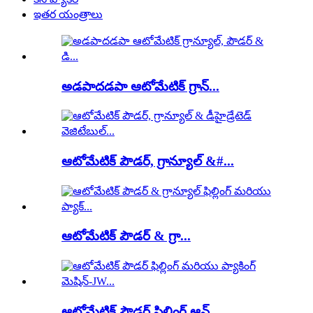
ఇతర యంత్రాలు
అడపాదడపా ఆటోమేటిక్ గ్రాన్...
ఆటోమేటిక్ పౌడర్, గ్రాన్యూల్ &#...
ఆటోమేటిక్ పౌడర్ & గ్రా...
ఆటోమేటిక్ పౌడర్ ఫిల్లింగ్ ఆన్...